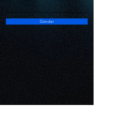
Gönder